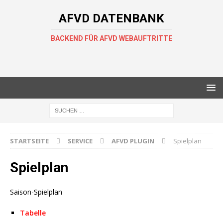
AFVD DATENBANK
BACKEND FÜR AFVD WEBAUFTRITTE
STARTSEITE
SERVICE
AFVD PLUGIN
Spielplan
Spielplan
Saison-Spielplan
Tabelle