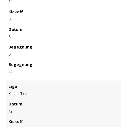
14
Kickoff
0
Datum
8
Begegnung
0
Begegnung
22
Liga
Kassel Titans
Datum
12
Kickoff