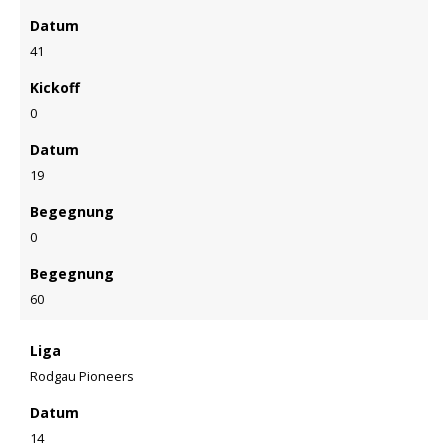
Datum
41
Kickoff
0
Datum
19
Begegnung
0
Begegnung
60
Liga
Rodgau Pioneers
Datum
14