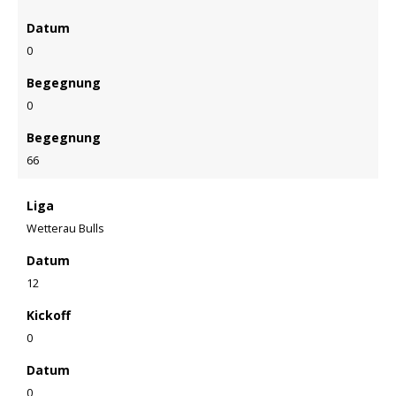
Datum
0
Begegnung
0
Begegnung
66
Liga
Wetterau Bulls
Datum
12
Kickoff
0
Datum
0