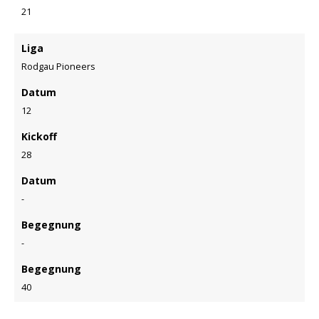
21
Liga
Rodgau Pioneers
Datum
12
Kickoff
28
Datum
-
Begegnung
-
Begegnung
40