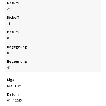
Datum
28
Kickoff
13
Datum
0
Begegnung
0
Begegnung
41
Liga
MU10FLW
Datum
01.11.2025