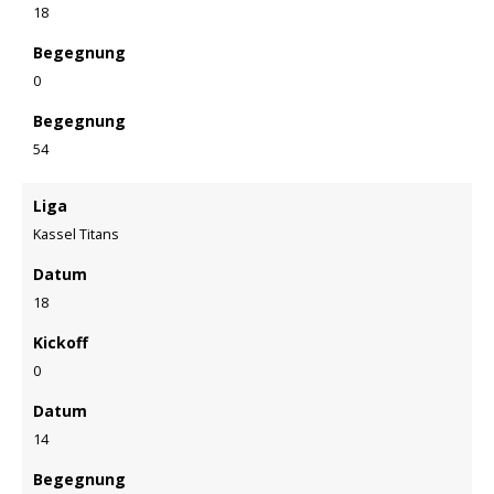
18
Begegnung
0
Begegnung
54
Liga
Kassel Titans
Datum
18
Kickoff
0
Datum
14
Begegnung