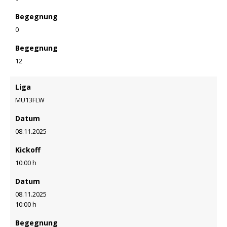
Begegnung
0
Begegnung
12
Liga
MU13FLW
Datum
08.11.2025
Kickoff
10:00 h
Datum
08.11.2025
10:00 h
Begegnung