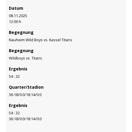
Datum
08.11.2025
12:00 h
Begegnung
Nauheim Wild Boys vs. Kassel Titans
Begegnung
Wildboys vs. Titans
Ergebnis
54 : 32
Quarter/Stadion
36:18/0:0/18:14/0:0
Ergebnis
54 : 32
36:18/0:0/18:14/0:0