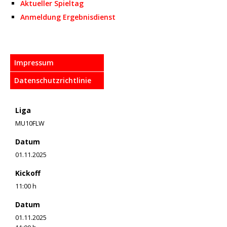
Aktueller Spieltag
Anmeldung Ergebnisdienst
Impressum
Datenschutzrichtlinie
Liga
MU10FLW
Datum
01.11.2025
Kickoff
11:00 h
Datum
01.11.2025