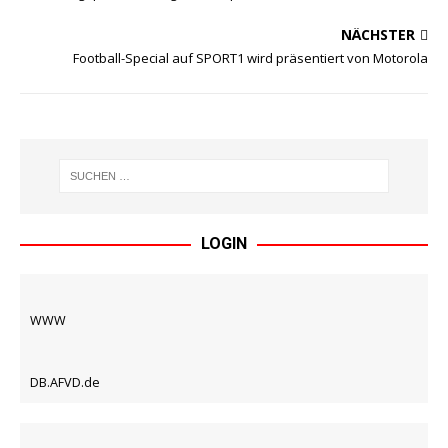
NÄCHSTER
Football-Special auf SPORT1 wird präsentiert von Motorola
LOGIN
WWW
DB.AFVD.de