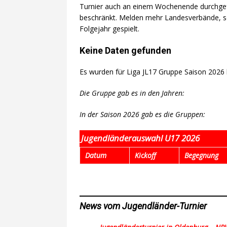
Turnier auch an einem Wochenende durchgefü
beschränkt. Melden mehr Landesverbände, so w
Folgejahr gespielt.
Keine Daten gefunden
Es wurden für Liga JL17 Gruppe Saison 2026
Die Gruppe gab es in den Jahren:
In der Saison 2026 gab es die Gruppen:
Jugendländerauswahl U17 2026
Datum
Kickoff
Begegnung
News vom Jugendländer-Turnier