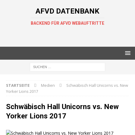
AFVD DATENBANK
BACKEND FÜR AFVD WEBAUFTRITTE
STARTSEITE
Medien
Schwäbisch Hall Unicorns vs. New
Yorker Lions 2017
Schwäbisch Hall Unicorns vs. New
Yorker Lions 2017