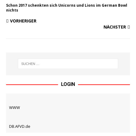
Schon 2017 schenkten sich Unicorns und Lions im German Bowl
nichts
VORHERIGER
NÄCHSTER
LOGIN
WWW
DB.AFVD.de